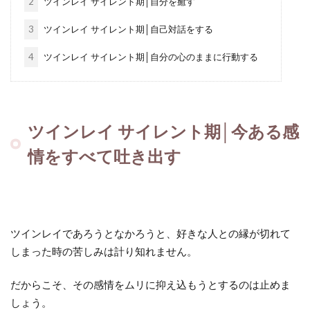
2
ツインレイ サイレント期│自分を癒す
3
ツインレイ サイレント期│自己対話をする
4
ツインレイ サイレント期│自分の心のままに行動する
ツインレイ サイレント期│今ある感
情をすべて吐き出す
ツインレイであろうとなかろうと、好きな人との縁が切れて
しまった時の苦しみは計り知れません。
だからこそ、その感情をムリに抑え込もうとするのは止めま
しょう。