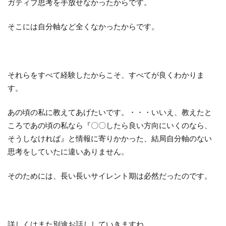
ガティブ思考を手放せなかったからです。
そこには自分軸など全くなかったからです。
それらをすべて経験したからこそ、すべてが良くわかりま
す。
あの頃の私に教えてあげたいです。・・・いいえ、教えたと
ころであの頃の私なら『〇〇したら良い方向にいくのなら、
そうしなければ』と情報に寄りかかった、結局自分軸のない
思考をしていたに違いありません。
そのためには、長い長いサイレント期は必然だったのです。
詳しくはまた別途お話ししていきますね。