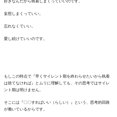
好きなんだから執着しまくっていいのです。
妄想しまくっていい。
忘れなくていい。
愛し続けていいのです。
もしこの時点で『早くサイレント期を終わらせたいから執着
は捨てなければ』とムリに理解しても、その思考ではサイレ
ント期は明けません。
そこには『〇〇すればいい（らしい）』という、思考的回路
が働いているからです。