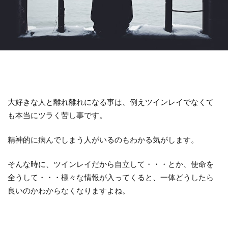
大好きな人と離れ離れになる事は、例えツインレイでなくて
も本当にツラく苦し事です。
精神的に病んでしまう人がいるのもわかる気がします。
そんな時に、ツインレイだから自立して・・・とか、使命を
全うして・・・様々な情報が入ってくると、一体どうしたら
良いのかわからなくなりますよね。