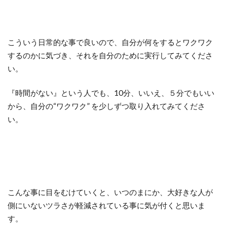
こういう日常的な事で良いので、自分が何をするとワクワク
するのかに気づき、それを自分のために実行してみてくださ
い。
『時間がない』という人でも、10分、いいえ、５分でもいい
から、自分の“ワクワク” を少しずつ取り入れてみてくださ
い。
こんな事に目をむけていくと、いつのまにか、大好きな人が
側にいないツラさが軽減されている事に気が付くと思いま
す。