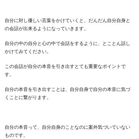
自分に対し優しい言葉をかけていくと、だんだん自分自身と
の会話が出来るようになっていきます。
自分の中の自分と心の中で会話をするように、とことん話し
かけてみてください。
この会話が自分の本音を引き出すとても重要なポイントで
す。
自分の本音を引き出すことは、自分自身で自分の本音に気づ
くことに繋がります。
自分の本音って、自分自身のことなのに案外気づいていない
ものです。