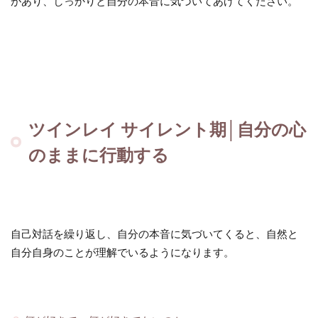
があり、しっかりと自分の本音に気づいてあげてください。
ツインレイ サイレント期│自分の心
のままに行動する
自己対話を繰り返し、自分の本音に気づいてくると、自然と
自分自身のことが理解でいるようになります。