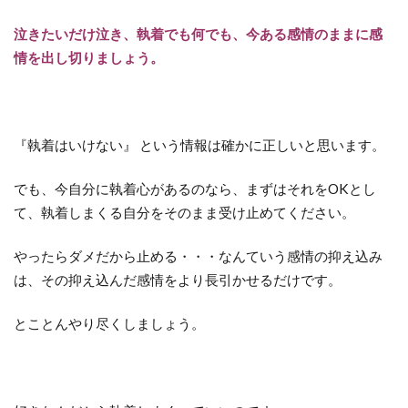
泣きたいだけ泣き、執着でも何でも、今ある感情のままに感
情を出し切りましょう。
『執着はいけない』 という情報は確かに正しいと思います。
でも、今自分に執着心があるのなら、まずはそれをOKとし
て、執着しまくる自分をそのまま受け止めてください。
やったらダメだから止める・・・なんていう感情の抑え込み
は、その抑え込んだ感情をより長引かせるだけです。
とことんやり尽くしましょう。