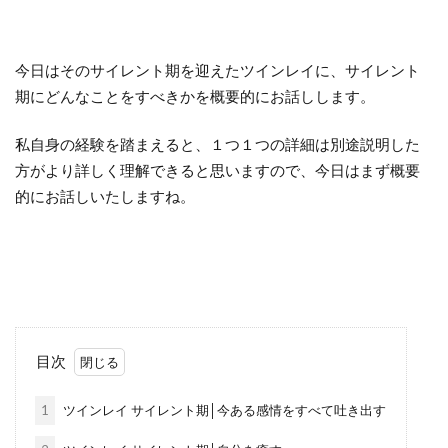
今日はそのサイレント期を迎えたツインレイに、サイレント
期にどんなことをすべきかを概要的にお話しします。
私自身の経験を踏まえると、１つ１つの詳細は別途説明した
方がより詳しく理解できると思いますので、今日はまず概要
的にお話しいたしますね。
目次
1
ツインレイ サイレント期│今ある感情をすべて吐き出す