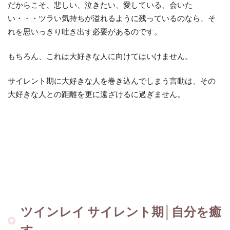
だからこそ、悲しい、泣きたい、愛している、会いた
い・・・ツラい気持ちが溢れるように残っているのなら、そ
れを思いっきり吐き出す必要があるのです。
もちろん、これは大好きな人に向けてはいけません。
サイレント期に大好きな人を巻き込んでしまう言動は、その
大好きな人との距離を更に遠ざけるに過ぎません。
ツインレイ サイレント期│自分を癒
す