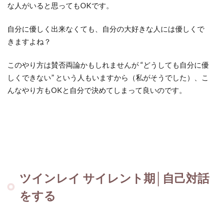
な人がいると思ってもOKです。
自分に優しく出来なくても、自分の大好きな人には優しくで
きますよね？
このやり方は賛否両論かもしれませんが “どうしても自分に優
しくできない” という人もいますから（私がそうでした）、こ
んなやり方もOKと自分で決めてしまって良いのです。
ツインレイ サイレント期│自己対話
をする