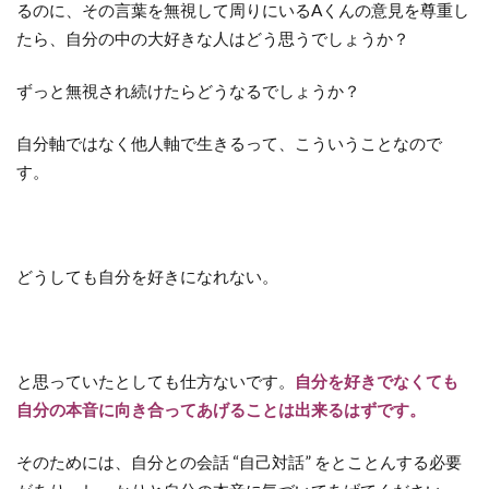
るのに、その言葉を無視して周りにいるAくんの意見を尊重し
たら、自分の中の大好きな人はどう思うでしょうか？
ずっと無視され続けたらどうなるでしょうか？
自分軸ではなく他人軸で生きるって、こういうことなので
す。
どうしても自分を好きになれない。
と思っていたとしても仕方ないです。
自分を好きでなくても
自分の本音に向き合ってあげることは出来るはずです。
そのためには、自分との会話 “自己対話” をとことんする必要