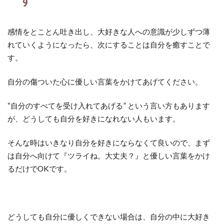
感情をとことん吐き出し、大好きな人への意識が少しずつ薄
れていくようになったら、次にすることは自分を癒すことで
す。
自分の傷ついた心に優しい言葉をかけてあげてください。
“自分のすべてを受け入れてあげる” という言い方もあります
が、どうしても自分を好きになれない人もいます。
そんな時はいきなり自分を好きにならなくて良いので、まず
は自分へ向けて『ツライね。大丈夫？』と優しい言葉をかけ
るだけでOKです。
どうしても自分に優しくできない場合は、自分の中に大好き