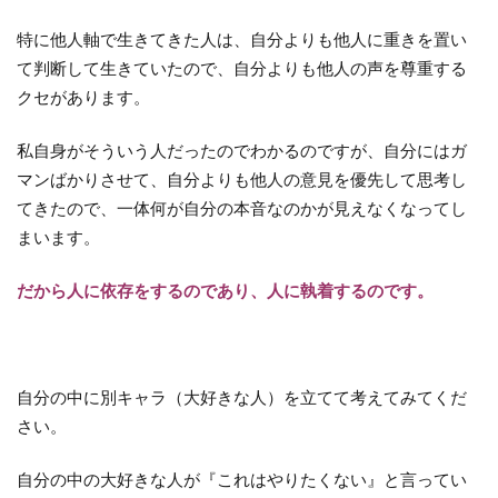
特に他人軸で生きてきた人は、自分よりも他人に重きを置い
て判断して生きていたので、自分よりも他人の声を尊重する
クセがあります。
私自身がそういう人だったのでわかるのですが、自分にはガ
マンばかりさせて、自分よりも他人の意見を優先して思考し
てきたので、一体何が自分の本音なのかが見えなくなってし
まいます。
だから人に依存をするのであり、人に執着するのです。
自分の中に別キャラ（大好きな人）を立てて考えてみてくだ
さい。
自分の中の大好きな人が『これはやりたくない』と言ってい