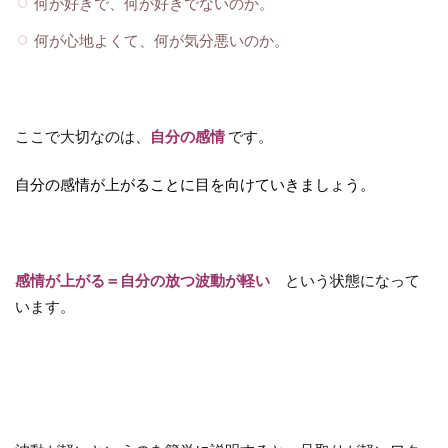
何が好きで、何が好きでないのか。
何が心地よくて、何が気分悪いのか。
ここで大切なのは、
自分の感情
です。
自分の感情が上がることに目を向けていきましょう。
感情が上がる＝自分の放つ波動が軽い
という状態になって
います。