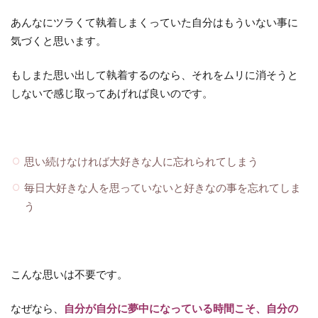
あんなにツラくて執着しまくっていた自分はもういない事に
気づくと思います。
もしまた思い出して執着するのなら、それをムリに消そうと
しないで感じ取ってあげれば良いのです。
思い続けなければ大好きな人に忘れられてしまう
毎日大好きな人を思っていないと好きなの事を忘れてしま
う
こんな思いは不要です。
なぜなら、
自分が自分に夢中になっている時間こそ、自分の