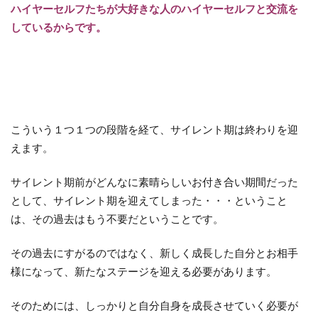
ハイヤーセルフたちが大好きな人のハイヤーセルフと交流を
しているからです。
こういう１つ１つの段階を経て、サイレント期は終わりを迎
えます。
サイレント期前がどんなに素晴らしいお付き合い期間だった
として、サイレント期を迎えてしまった・・・ということ
は、その過去はもう不要だということです。
その過去にすがるのではなく、新しく成長した自分とお相手
様になって、新たなステージを迎える必要があります。
そのためには、しっかりと自分自身を成長させていく必要が