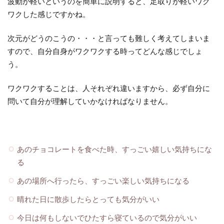
波動が軽いというのを簡単に説明すると、足取りが軽いワク
ワクした感じですかね。
次元がどうのこうの・・・と言っても難しく考えてしまいま
すので、自分自身がワクワクする時ってどんな感じでしょ
う。
ワクワクすることは、人それぞれ違いますから、必ず自分に
問いて自分が理解していかなければなりません。
あのチョコレートを食べた時、すっごい嬉しい気持ちにな
る
あの場所へ行ったら、すっごい楽しい気持ちになる
晴れた日に散歩したらとっても気分がいい
今日は何もしないでひたすら寝ているので気分がいい