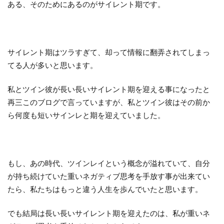
ある、そのためにあるのがサイレント期です。
サイレント期はツラすぎて、却って情報に翻弄されてしまっ
てる人が多いと思います。
私とツイン彼が長い長いサイレント期を迎える事になったと
再三このブログで言っていますが、私とツイン彼はその前か
ら何度も短いサインレと期を迎えていました。
もし、あの時代、ツインレイという概念が溢れていて、自分
が持ち続けていた重いネガティブ思考を手放す事が出来てい
たら、私たちはもっと違う人生を歩んでいたと思います。
でも結局は長い長いサイレント期を迎えたのは、私が重いネ