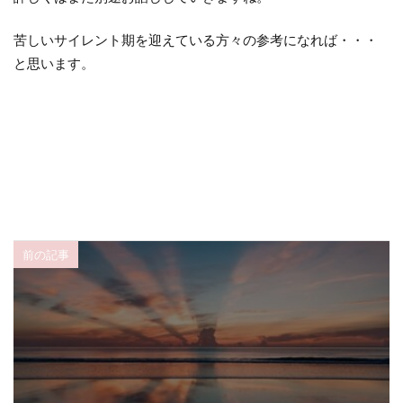
苦しいサイレント期を迎えている方々の参考になれば・・・
と思います。
前の記事