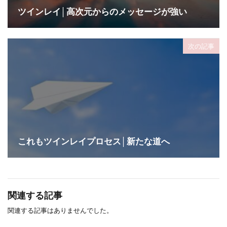
ツインレイ│高次元からのメッセージが強い
次の記事
これもツインレイプロセス│新たな道へ
関連する記事
関連する記事はありませんでした。